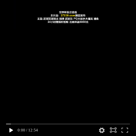
0:00
/
12:54