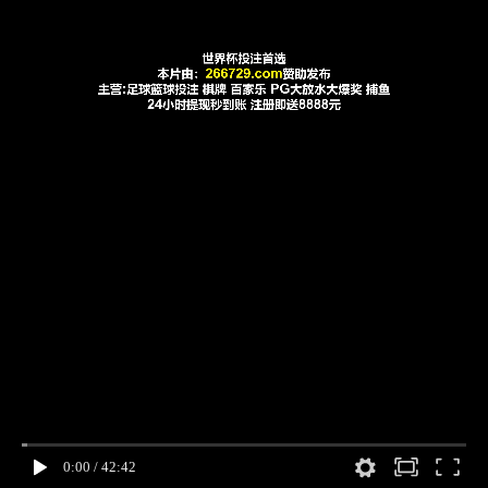
0:00
/
42:42