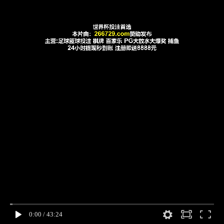
0:00
/
43:24