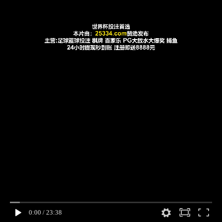
0:00
/
23:38